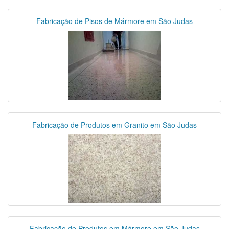
Fabricação de Pisos de Mármore em São Judas
Fabricação de Produtos em Granito em São Judas
Fabricação de Produtos em Mármore em São Judas