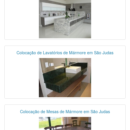
Colocação de Lavatórios de Mármore em São Judas
Colocação de Mesas de Mármore em São Judas