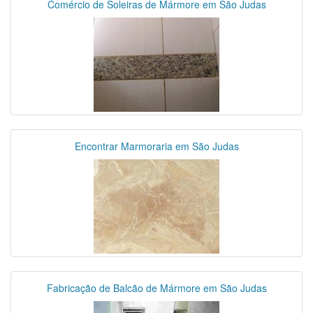
Comércio de Soleiras de Mármore em São Judas
Encontrar Marmoraria em São Judas
Fabricação de Balcão de Mármore em São Judas