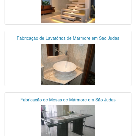
Fabricação de Lavatórios de Mármore em São Judas
Fabricação de Mesas de Mármore em São Judas