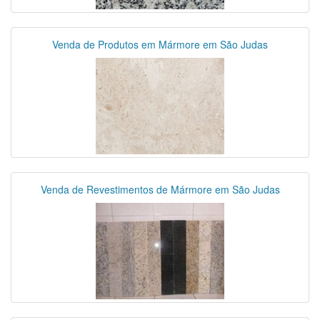
Venda de Produtos em Mármore em São Judas
Venda de Revestimentos de Mármore em São Judas