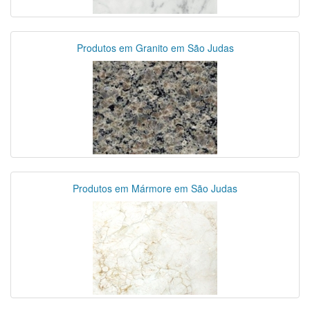
Produtos em Granito em São Judas
Produtos em Mármore em São Judas