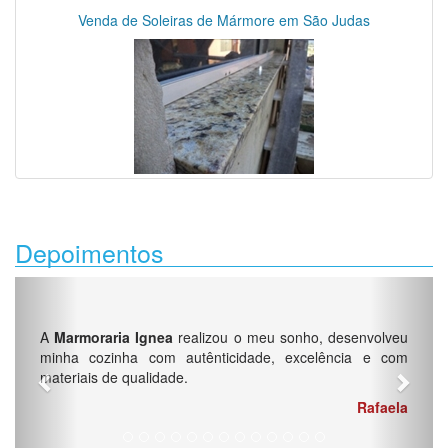
Venda de Soleiras de Mármore em São Judas
Depoimentos
Previous
Next
A
Marmoraria Ignea
realizou o meu sonho, desenvolveu
minha cozinha com autênticidade, excelência e com
materiais de qualidade.
Rafaela