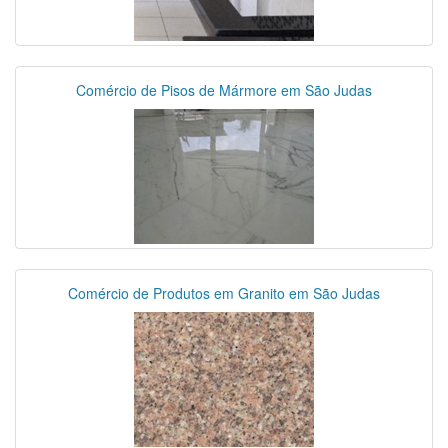
Comércio de Pisos de Mármore em São Judas
Comércio de Produtos em Granito em São Judas