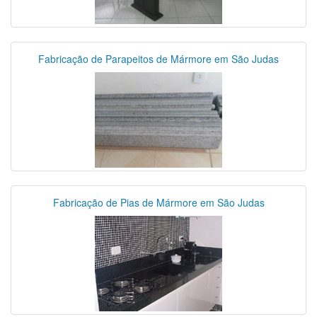
Fabricação de Parapeitos de Mármore em São Judas
Fabricação de Pias de Mármore em São Judas