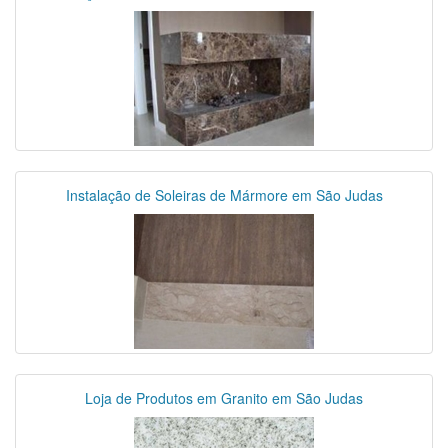
Instalação de Soleiras de Mármore em São Judas
Loja de Produtos em Granito em São Judas