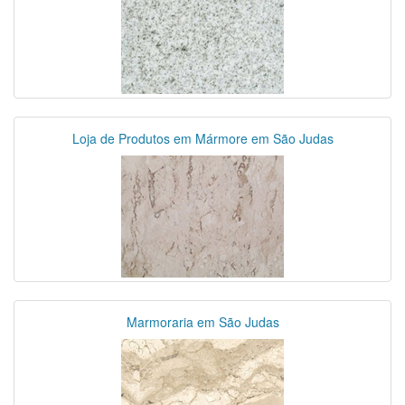
Loja de Produtos em Mármore em São Judas
Marmoraria em São Judas