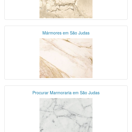
Mármores em São Judas
Procurar Marmoraria em São Judas