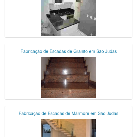
Fabricação de Escadas de Granito em São Judas
Fabricação de Escadas de Mármore em São Judas