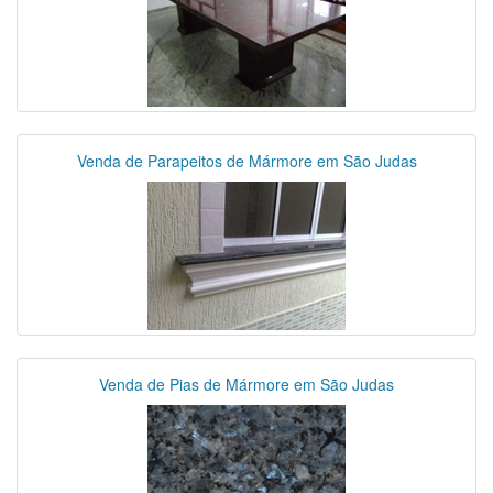
Venda de Parapeitos de Mármore em São Judas
Venda de Pias de Mármore em São Judas