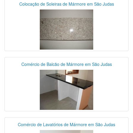
Colocação de Soleiras de Mármore em São Judas
Comércio de Balcão de Mármore em São Judas
Comércio de Lavatórios de Mármore em São Judas