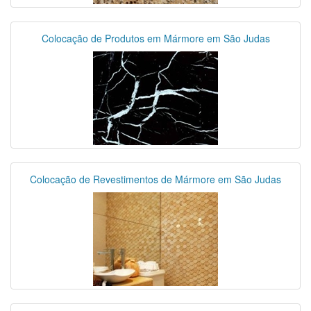
Colocação de Produtos em Mármore em São Judas
Colocação de Revestimentos de Mármore em São Judas