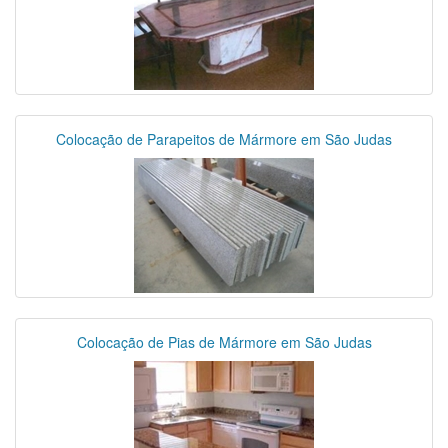
Colocação de Parapeitos de Mármore em São Judas
Colocação de Pias de Mármore em São Judas