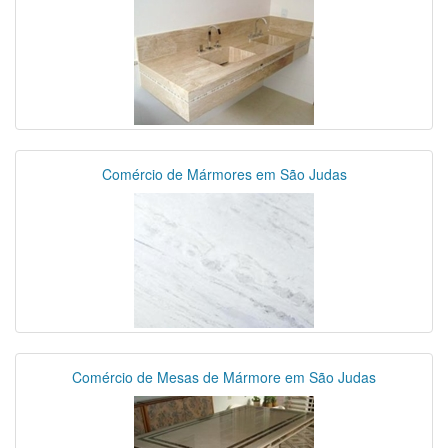
Comércio de Mármores em São Judas
Comércio de Mesas de Mármore em São Judas