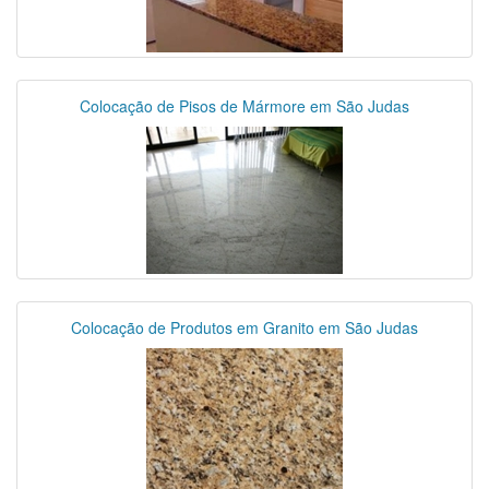
Colocação de Pisos de Mármore em São Judas
Colocação de Produtos em Granito em São Judas