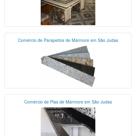
Comércio de Parapeitos de Mármore em São Judas
Comércio de Pias de Mármore em São Judas