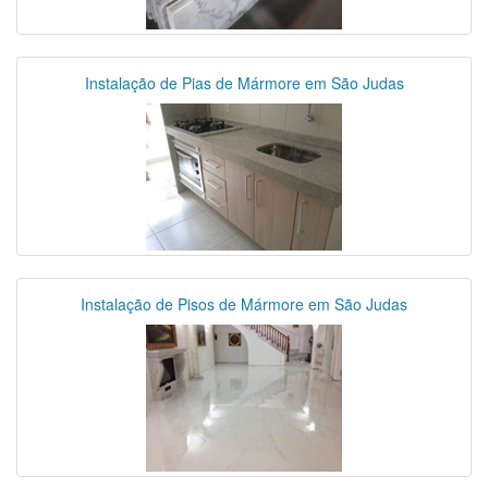
Instalação de Pias de Mármore em São Judas
Instalação de Pisos de Mármore em São Judas