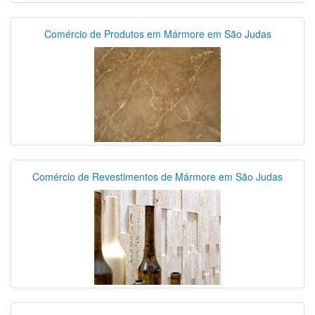
Comércio de Produtos em Mármore em São Judas
Comércio de Revestimentos de Mármore em São Judas