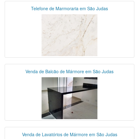
Telefone de Marmoraria em São Judas
Venda de Balcão de Mármore em São Judas
Venda de Lavatórios de Mármore em São Judas