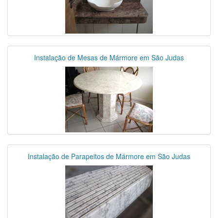
Instalação de Mesas de Mármore em São Judas
Instalação de Parapeitos de Mármore em São Judas