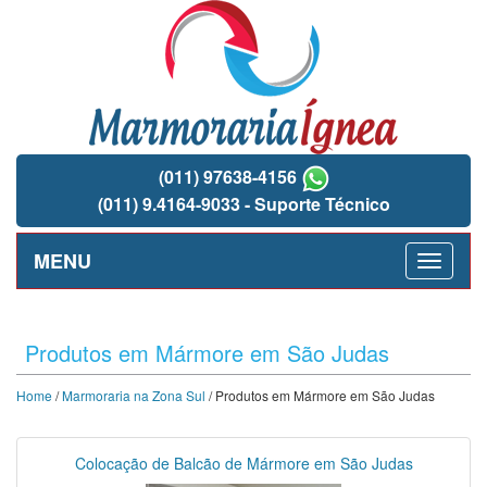
(011) 97638-4156
(011) 9.4164-9033 - Suporte Técnico
MENU
Produtos em Mármore em São Judas
Home
/
Marmoraria na Zona Sul
/ Produtos em Mármore em São Judas
Colocação de Balcão de Mármore em São Judas