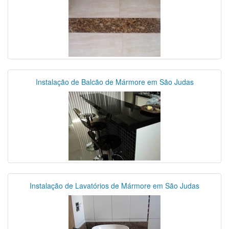
Instalação de Balcão de Mármore em São Judas
Instalação de Lavatórios de Mármore em São Judas