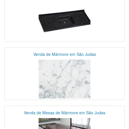
Venda de Mármore em São Judas
Venda de Mesas de Mármore em São Judas