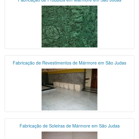
Fabricação de Revestimentos de Mármore em São Judas
Fabricação de Soleiras de Mármore em São Judas