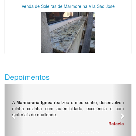
Venda de Soleiras de Mármore na Vila São José
Depoimentos
Previous
Next
A
Marmoraria Ignea
realizou o meu sonho, desenvolveu
minha cozinha com autênticidade, excelência e com
materiais de qualidade.
Rafaela