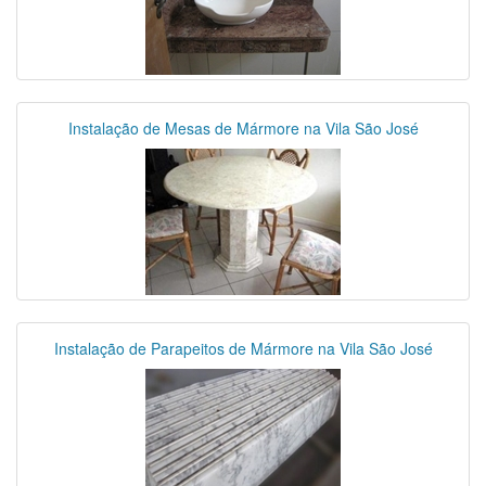
Instalação de Mesas de Mármore na Vila São José
Instalação de Parapeitos de Mármore na Vila São José