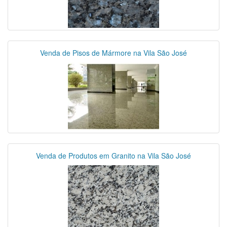
Venda de Pisos de Mármore na Vila São José
Venda de Produtos em Granito na Vila São José