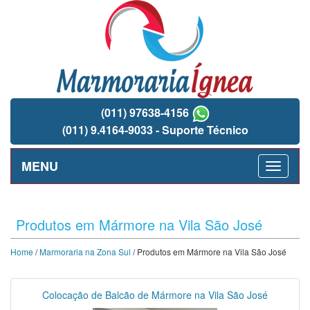
(011) 97638-4156
(011) 9.4164-9033 - Suporte Técnico
MENU
Produtos em Mármore na Vila São José
Home
/
Marmoraria na Zona Sul
/ Produtos em Mármore na Vila São José
Colocação de Balcão de Mármore na Vila São José