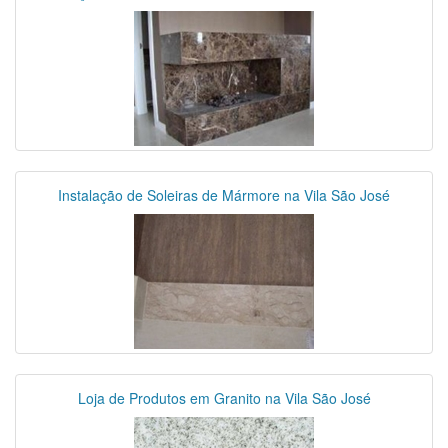
Instalação de Soleiras de Mármore na Vila São José
Loja de Produtos em Granito na Vila São José