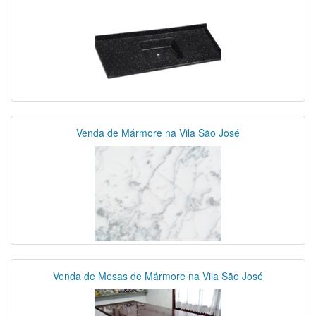
Venda de Mármore na Vila São José
Venda de Mesas de Mármore na Vila São José