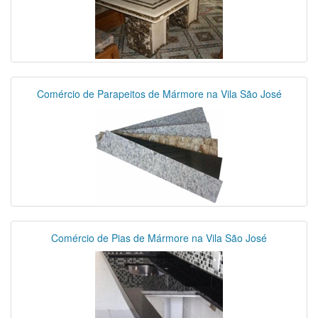
Comércio de Parapeitos de Mármore na Vila São José
Comércio de Pias de Mármore na Vila São José