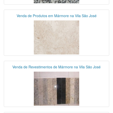
Venda de Produtos em Mármore na Vila São José
Venda de Revestimentos de Mármore na Vila São José