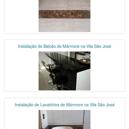
Instalação de Balcão de Mármore na Vila São José
Instalação de Lavatórios de Mármore na Vila São José