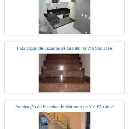
Fabricação de Escadas de Granito na Vila São José
Fabricação de Escadas de Mármore na Vila São José