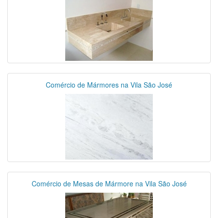
Comércio de Mármores na Vila São José
Comércio de Mesas de Mármore na Vila São José