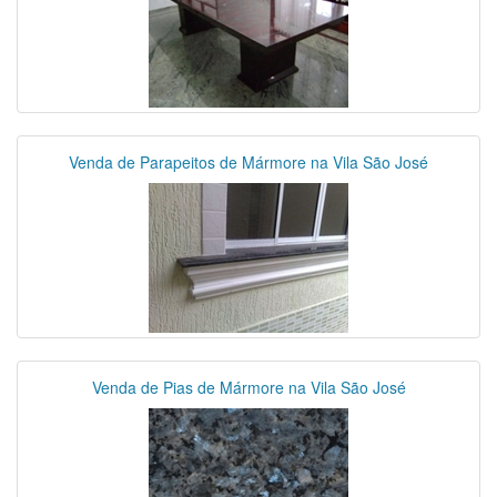
Venda de Parapeitos de Mármore na Vila São José
Venda de Pias de Mármore na Vila São José