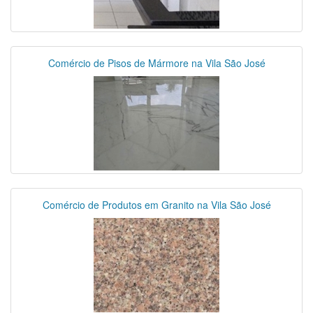
Comércio de Pisos de Mármore na Vila São José
Comércio de Produtos em Granito na Vila São José