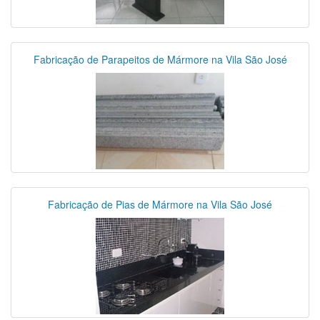
Fabricação de Parapeitos de Mármore na Vila São José
Fabricação de Pias de Mármore na Vila São José