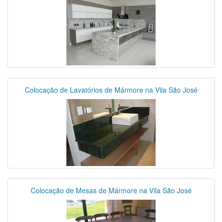
Colocação de Lavatórios de Mármore na Vila São José
Colocação de Mesas de Mármore na Vila São José