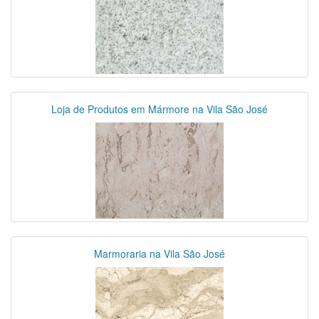
Loja de Produtos em Mármore na Vila São José
Marmoraria na Vila São José