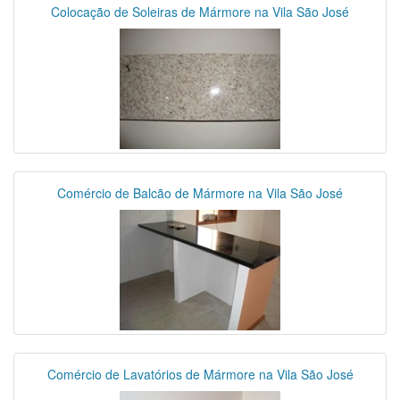
Colocação de Soleiras de Mármore na Vila São José
Comércio de Balcão de Mármore na Vila São José
Comércio de Lavatórios de Mármore na Vila São José