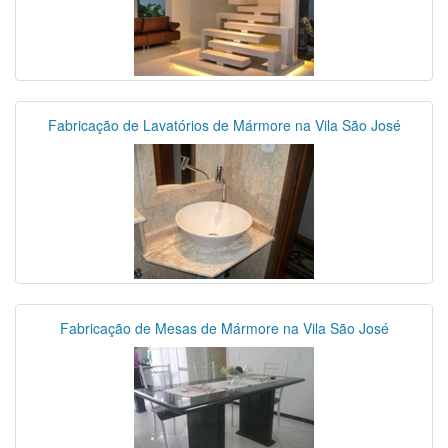
Fabricação de Lavatórios de Mármore na Vila São José
Fabricação de Mesas de Mármore na Vila São José