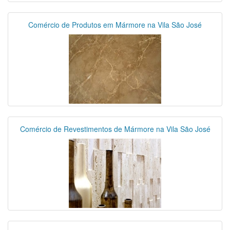
Comércio de Produtos em Mármore na Vila São José
Comércio de Revestimentos de Mármore na Vila São José