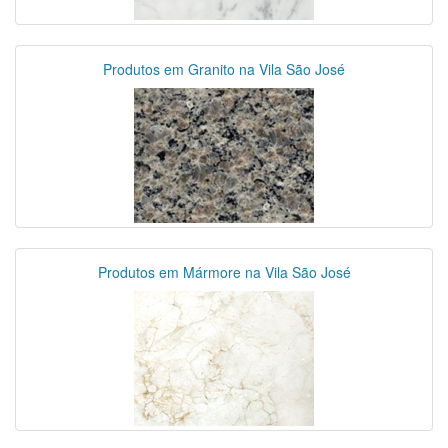
Produtos em Granito na Vila São José
Produtos em Mármore na Vila São José