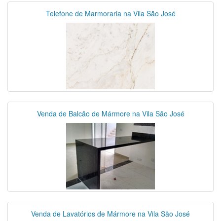
Telefone de Marmoraria na Vila São José
Venda de Balcão de Mármore na Vila São José
Venda de Lavatórios de Mármore na Vila São José