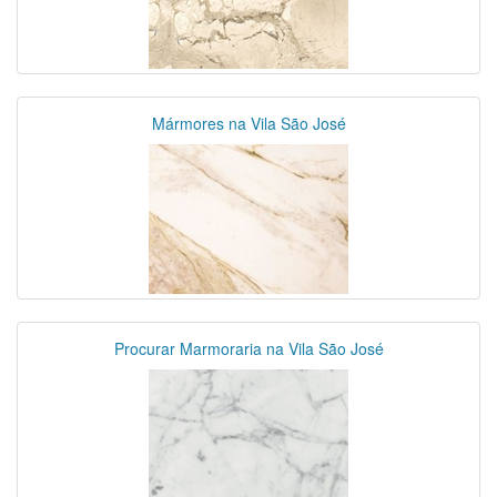
Mármores na Vila São José
Procurar Marmoraria na Vila São José