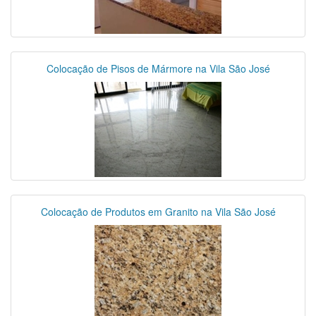
Colocação de Pisos de Mármore na Vila São José
Colocação de Produtos em Granito na Vila São José