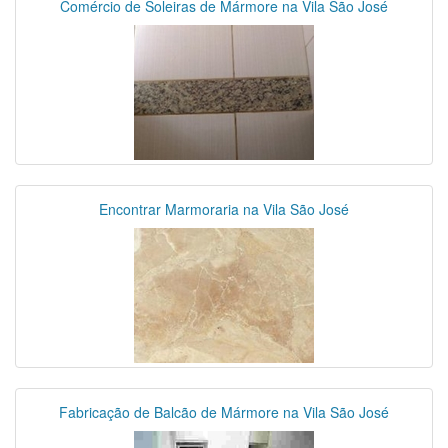
Comércio de Soleiras de Mármore na Vila São José
Encontrar Marmoraria na Vila São José
Fabricação de Balcão de Mármore na Vila São José