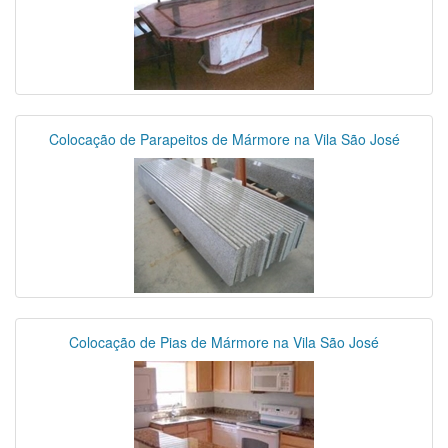
Colocação de Parapeitos de Mármore na Vila São José
Colocação de Pias de Mármore na Vila São José