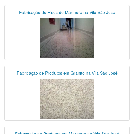
Fabricação de Pisos de Mármore na Vila São José
Fabricação de Produtos em Granito na Vila São José
Fabricação de Produtos em Mármore na Vila São José