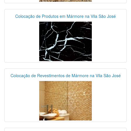
Colocação de Produtos em Mármore na Vila São José
Colocação de Revestimentos de Mármore na Vila São José