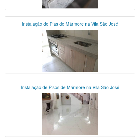
Instalação de Pias de Mármore na Vila São José
Instalação de Pisos de Mármore na Vila São José