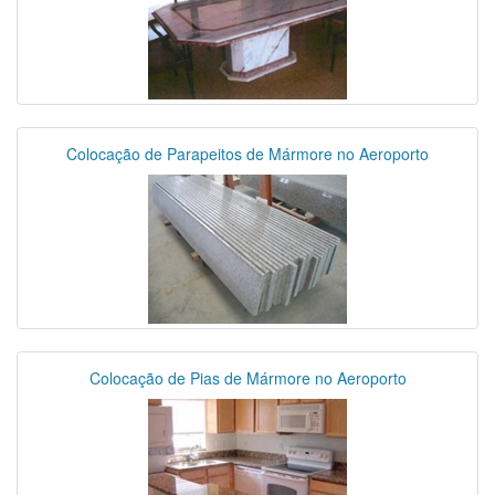
Colocação de Parapeitos de Mármore no Aeroporto
Colocação de Pias de Mármore no Aeroporto