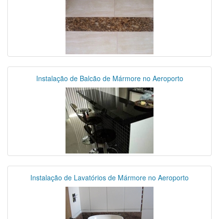
Instalação de Balcão de Mármore no Aeroporto
Instalação de Lavatórios de Mármore no Aeroporto