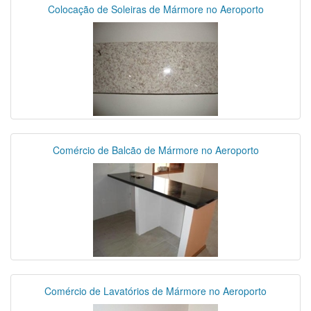
Colocação de Soleiras de Mármore no Aeroporto
Comércio de Balcão de Mármore no Aeroporto
Comércio de Lavatórios de Mármore no Aeroporto