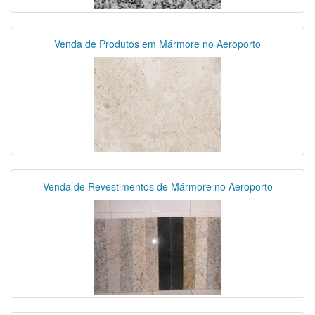
Venda de Produtos em Mármore no Aeroporto
Venda de Revestimentos de Mármore no Aeroporto