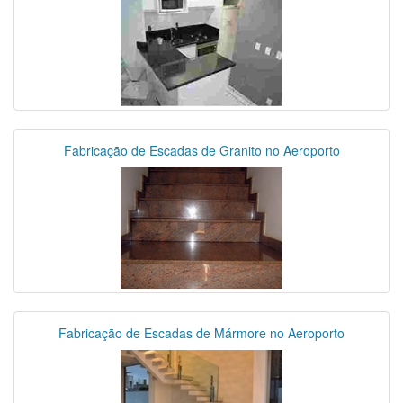
Fabricação de Escadas de Granito no Aeroporto
Fabricação de Escadas de Mármore no Aeroporto