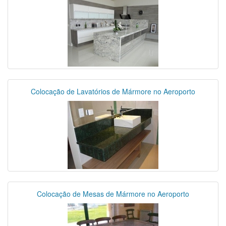
Colocação de Lavatórios de Mármore no Aeroporto
Colocação de Mesas de Mármore no Aeroporto