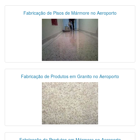
Fabricação de Pisos de Mármore no Aeroporto
Fabricação de Produtos em Granito no Aeroporto
Fabricação de Produtos em Mármore no Aeroporto