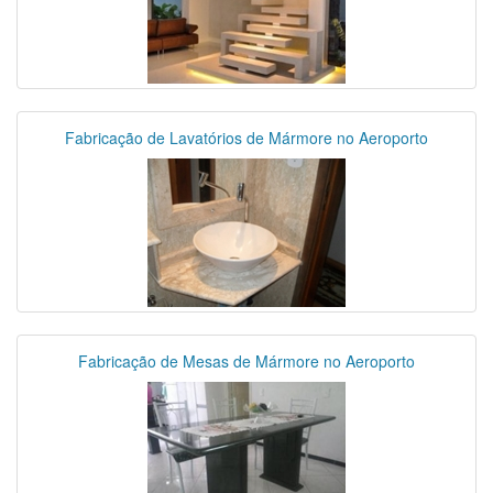
Fabricação de Lavatórios de Mármore no Aeroporto
Fabricação de Mesas de Mármore no Aeroporto