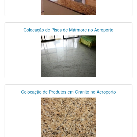
Colocação de Pisos de Mármore no Aeroporto
Colocação de Produtos em Granito no Aeroporto