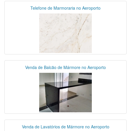
Telefone de Marmoraria no Aeroporto
Venda de Balcão de Mármore no Aeroporto
Venda de Lavatórios de Mármore no Aeroporto