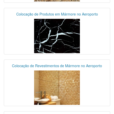
Colocação de Produtos em Mármore no Aeroporto
Colocação de Revestimentos de Mármore no Aeroporto