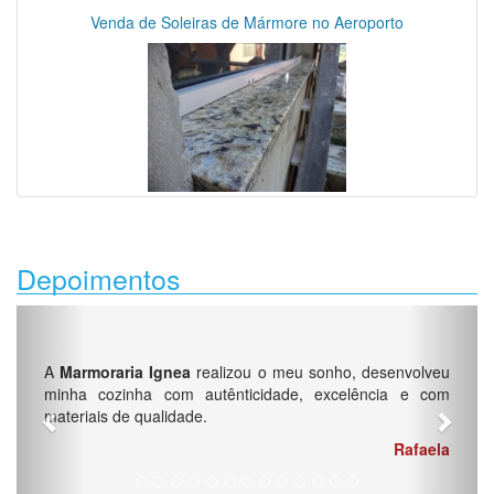
Venda de Soleiras de Mármore no Aeroporto
Depoimentos
Previous
Next
A
Marmoraria Ignea
realizou o meu sonho, desenvolveu
minha cozinha com autênticidade, excelência e com
materiais de qualidade.
Rafaela