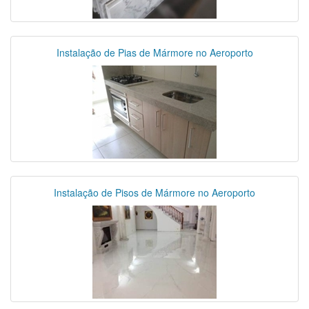
Instalação de Pias de Mármore no Aeroporto
Instalação de Pisos de Mármore no Aeroporto