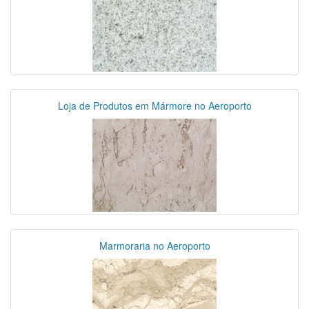
Loja de Produtos em Mármore no Aeroporto
Marmoraria no Aeroporto