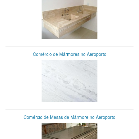
Comércio de Mármores no Aeroporto
Comércio de Mesas de Mármore no Aeroporto