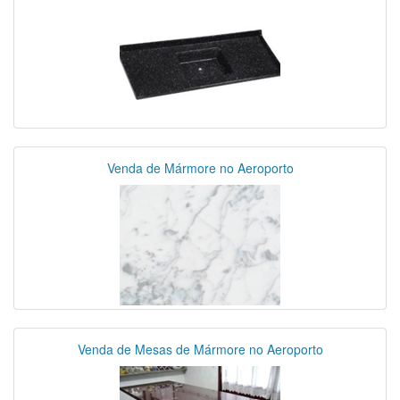
Venda de Mármore no Aeroporto
Venda de Mesas de Mármore no Aeroporto