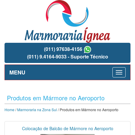
(011) 97638-4156
(011) 9.4164-9033 - Suporte Técnico
MENU
Produtos em Mármore no Aeroporto
Home
/
Marmoraria na Zona Sul
/ Produtos em Mármore no Aeroporto
Colocação de Balcão de Mármore no Aeroporto