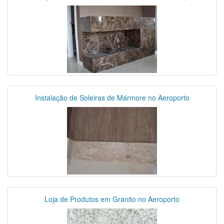
Instalação de Soleiras de Mármore no Aeroporto
Loja de Produtos em Granito no Aeroporto