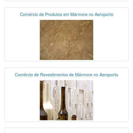
Comércio de Produtos em Mármore no Aeroporto
Comércio de Revestimentos de Mármore no Aeroporto