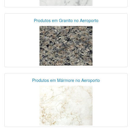
Produtos em Granito no Aeroporto
Produtos em Mármore no Aeroporto