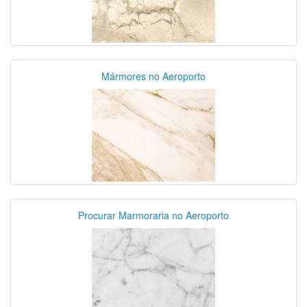
Mármores no Aeroporto
Procurar Marmoraria no Aeroporto