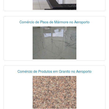
Comércio de Pisos de Mármore no Aeroporto
Comércio de Produtos em Granito no Aeroporto