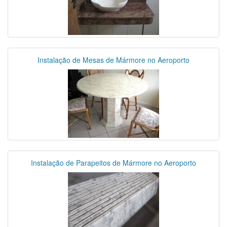
Instalação de Mesas de Mármore no Aeroporto
Instalação de Parapeitos de Mármore no Aeroporto