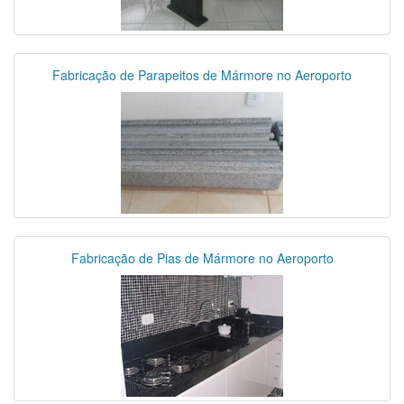
Fabricação de Parapeitos de Mármore no Aeroporto
Fabricação de Pias de Mármore no Aeroporto