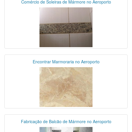
Comércio de Soleiras de Mármore no Aeroporto
Encontrar Marmoraria no Aeroporto
Fabricação de Balcão de Mármore no Aeroporto