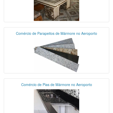
Comércio de Parapeitos de Mármore no Aeroporto
Comércio de Pias de Mármore no Aeroporto