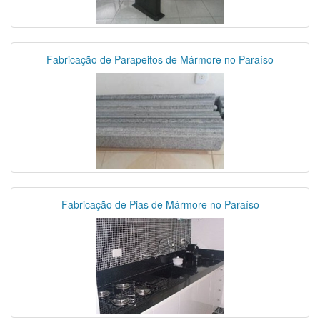
Fabricação de Parapeitos de Mármore no Paraíso
Fabricação de Pias de Mármore no Paraíso