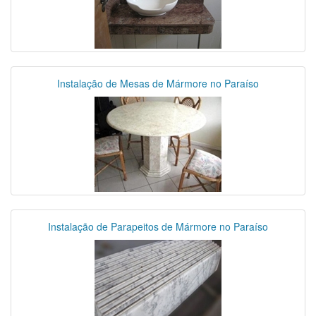
Instalação de Mesas de Mármore no Paraíso
Instalação de Parapeitos de Mármore no Paraíso