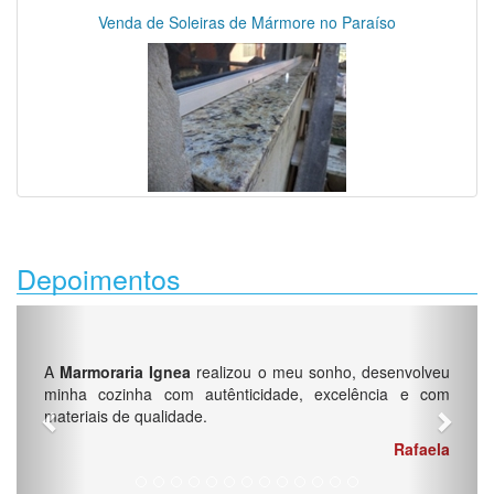
Venda de Soleiras de Mármore no Paraíso
Depoimentos
Previous
Next
A
Marmoraria Ignea
realizou o meu sonho, desenvolveu
minha cozinha com autênticidade, excelência e com
materiais de qualidade.
Rafaela