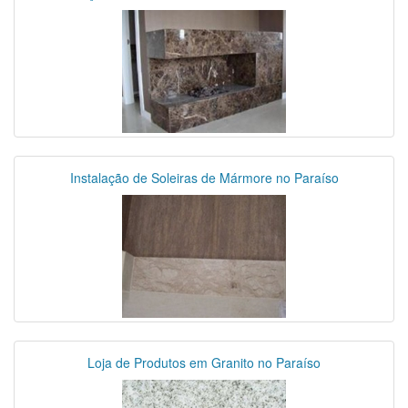
Instalação de Soleiras de Mármore no Paraíso
Loja de Produtos em Granito no Paraíso