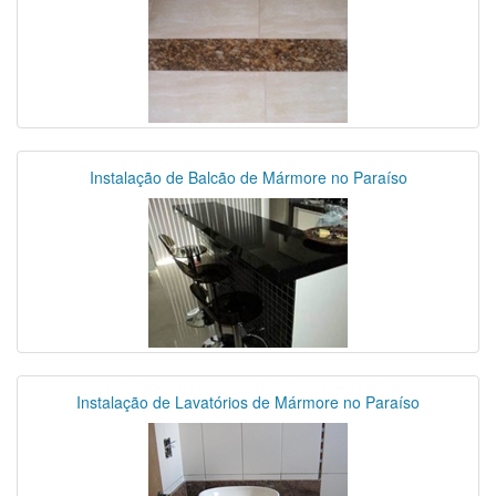
Instalação de Balcão de Mármore no Paraíso
Instalação de Lavatórios de Mármore no Paraíso