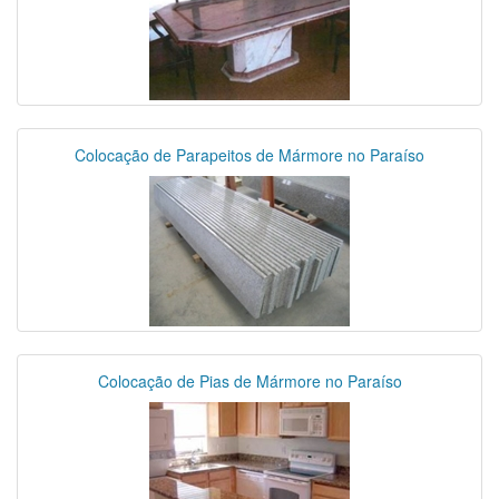
Colocação de Parapeitos de Mármore no Paraíso
Colocação de Pias de Mármore no Paraíso