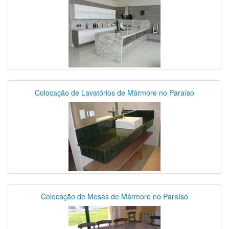
Colocação de Lavatórios de Mármore no Paraíso
Colocação de Mesas de Mármore no Paraíso