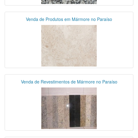
Venda de Produtos em Mármore no Paraíso
Venda de Revestimentos de Mármore no Paraíso