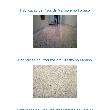
Fabricação de Pisos de Mármore no Paraíso
Fabricação de Produtos em Granito no Paraíso
Fabricação de Produtos em Mármore no Paraíso