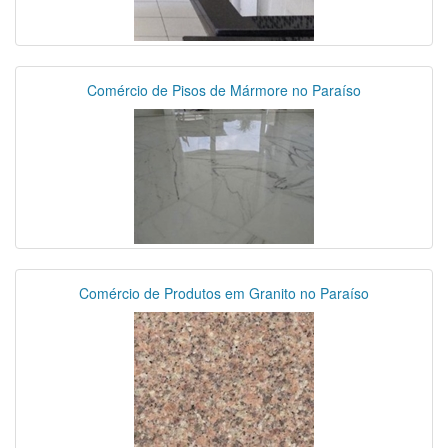
Comércio de Pisos de Mármore no Paraíso
Comércio de Produtos em Granito no Paraíso