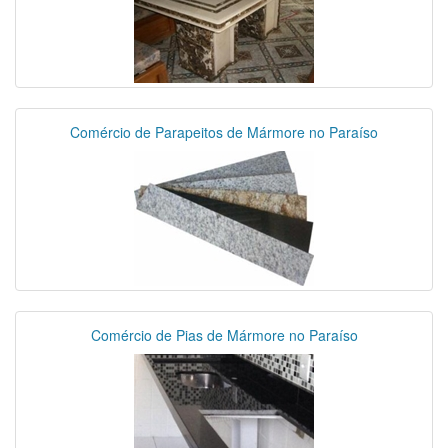
Comércio de Parapeitos de Mármore no Paraíso
Comércio de Pias de Mármore no Paraíso