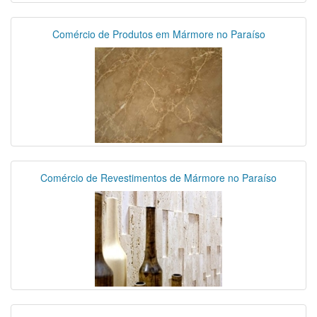
Comércio de Produtos em Mármore no Paraíso
Comércio de Revestimentos de Mármore no Paraíso