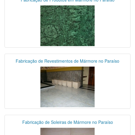
Fabricação de Revestimentos de Mármore no Paraíso
Fabricação de Soleiras de Mármore no Paraíso