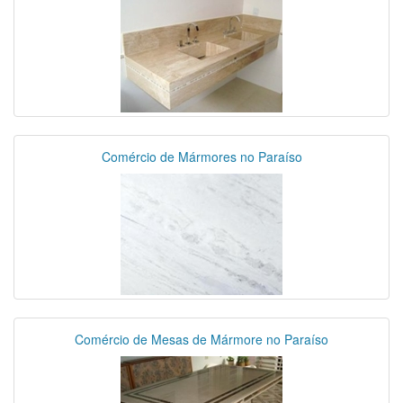
Comércio de Mármores no Paraíso
Comércio de Mesas de Mármore no Paraíso