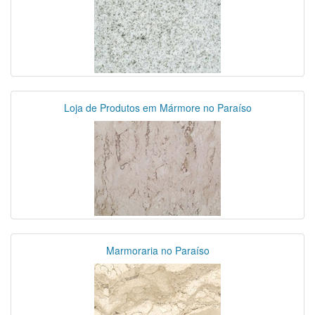
Loja de Produtos em Mármore no Paraíso
Marmoraria no Paraíso