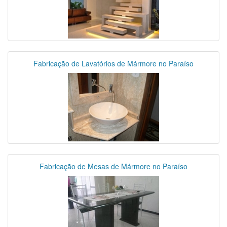
Fabricação de Lavatórios de Mármore no Paraíso
Fabricação de Mesas de Mármore no Paraíso