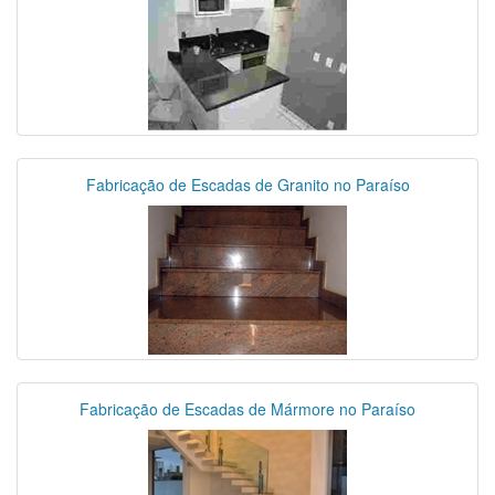
Fabricação de Escadas de Granito no Paraíso
Fabricação de Escadas de Mármore no Paraíso