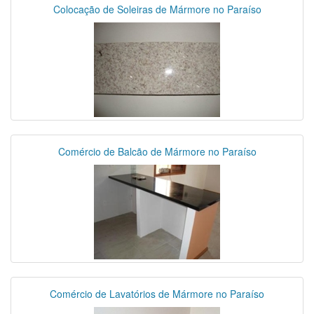
Colocação de Soleiras de Mármore no Paraíso
Comércio de Balcão de Mármore no Paraíso
Comércio de Lavatórios de Mármore no Paraíso