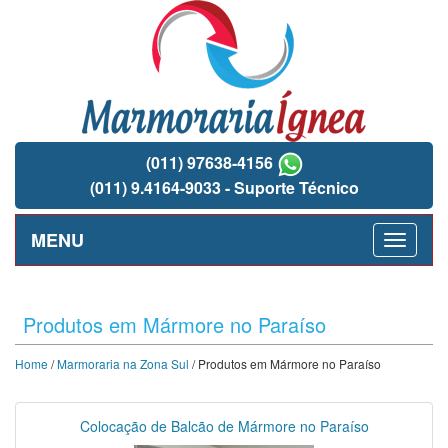
(011) 97638-4156
(011) 9.4164-9033 - Suporte Técnico
MENU
Produtos em Mármore no Paraíso
Home
/
Marmoraria na Zona Sul
/ Produtos em Mármore no Paraíso
Colocação de Balcão de Mármore no Paraíso