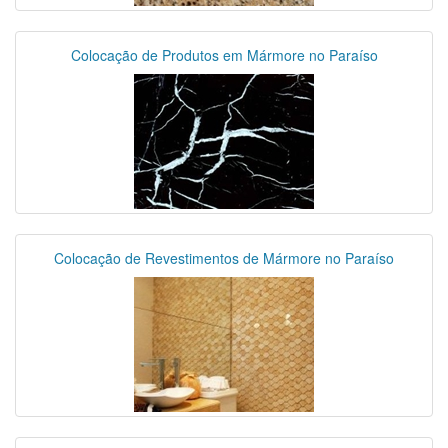
Colocação de Produtos em Mármore no Paraíso
Colocação de Revestimentos de Mármore no Paraíso