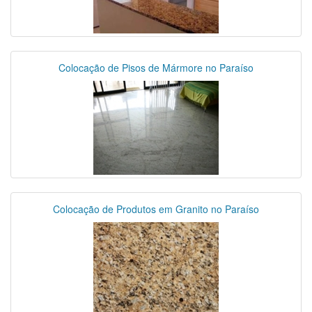
Colocação de Pisos de Mármore no Paraíso
Colocação de Produtos em Granito no Paraíso