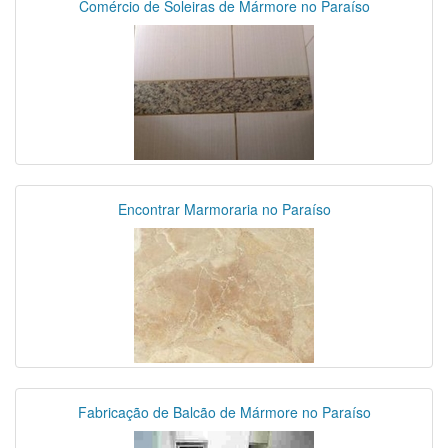
Comércio de Soleiras de Mármore no Paraíso
Encontrar Marmoraria no Paraíso
Fabricação de Balcão de Mármore no Paraíso