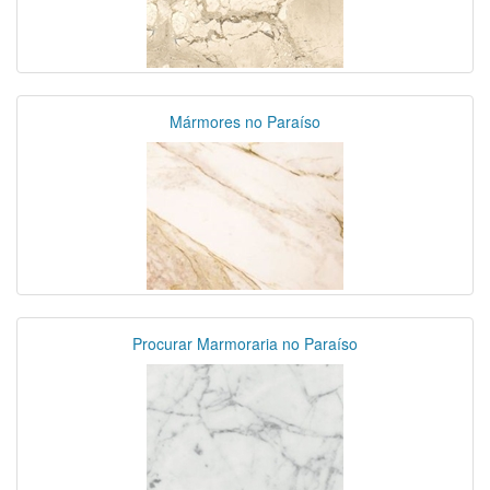
Mármores no Paraíso
Procurar Marmoraria no Paraíso