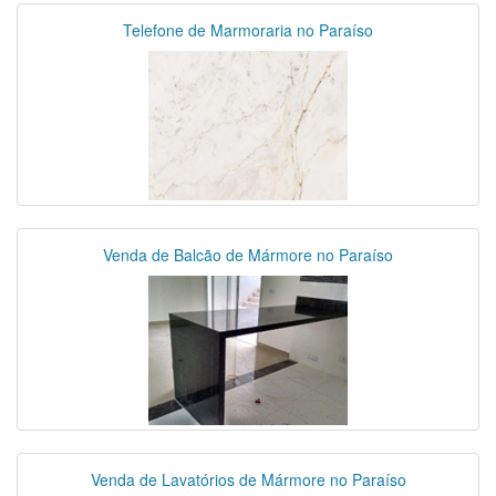
Telefone de Marmoraria no Paraíso
Venda de Balcão de Mármore no Paraíso
Venda de Lavatórios de Mármore no Paraíso