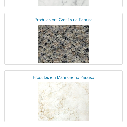
Produtos em Granito no Paraíso
Produtos em Mármore no Paraíso