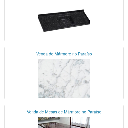
Venda de Mármore no Paraíso
Venda de Mesas de Mármore no Paraíso