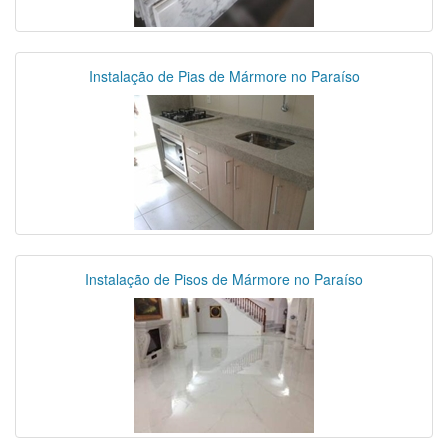
Instalação de Pias de Mármore no Paraíso
Instalação de Pisos de Mármore no Paraíso