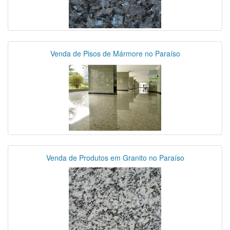
Venda de Pisos de Mármore no Paraíso
Venda de Produtos em Granito no Paraíso